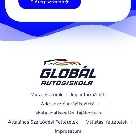
Előregisztráció
Mutatószámok
Jogi információk
Adatkezelési tájékoztató
Iskola adatkezelési tájékoztató
Általános Szerződési Feltételek
Vállalási feltételek
Impresszum