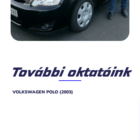
További oktatóink
VOLKSWAGEN POLO (2003)